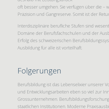
oft besser umgehen. Sie verfügen über die – 
Präzision und Gangreserve. Somit ist der Retu
Interdisziplinäre berufliche Stufen sind wesent
Domäne der Berufsfachschulen und der Ausbi
Erfolg des schweizerischen Berufsbildungssyst
Ausbildung für alle ist vorteilhaft.
Folgerungen
Berufsbildung ist das Lebenselixier unserer V
und Entwicklungsarbeiten eben so viel zur Inn
Grossunternehmen. Berufsbildungsforschung 
staatlichen Institutionen. Moderne Praxisausb