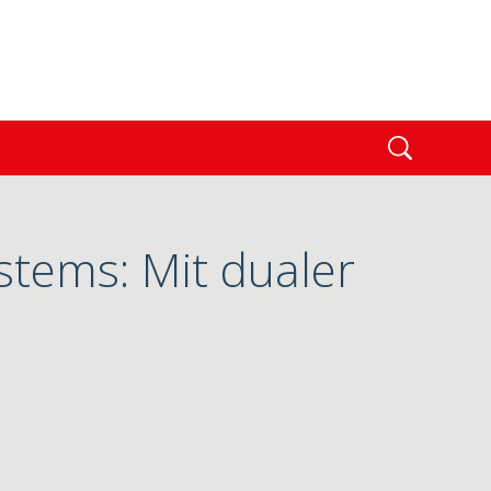
tems: Mit dualer