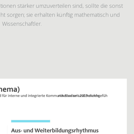
onen stärker umzuverteilen sind, sollte die sonst
cht sorgen; sie erhalten künftig mathematisch und
 Wissenschaftler.