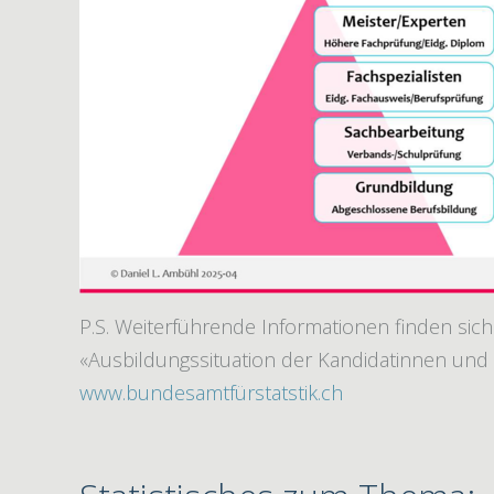
P.S. Weiterführende Informationen finden sich
«Ausbildungssituation der Kandidatinnen und
www.bundesamtfürstatstik.ch