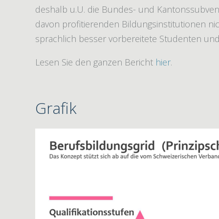
deshalb u.U. die Bundes- und Kantonssubventi
davon profitierenden Bildungsinstitutionen ni
sprachlich besser vorbereitete Studenten und
Lesen Sie den ganzen Bericht
hier
.
Grafik