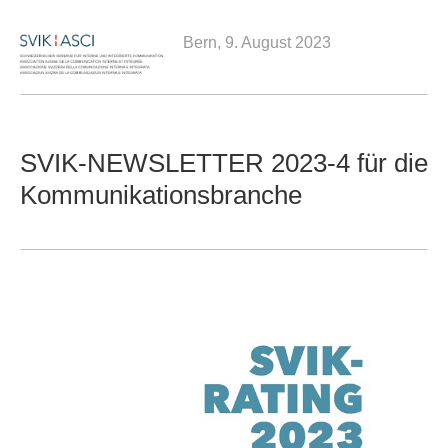
Bern, 9. August 2023
SVIK-NEWSLETTER 2023-4 für die
Kommunikationsbranche