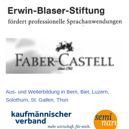
Aus- und Weiterbildung in Bern, Biel, Luzern,
Solothurn, St. Gallen, Thun