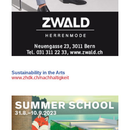
Sustainability in the Arts
www.zhdk.ch/nachhaltigkeit