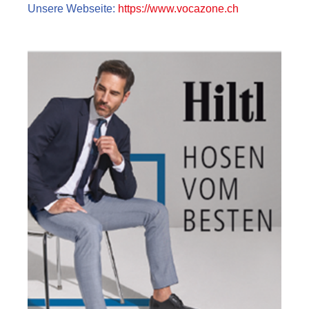
Unsere Webseite:
https://www.vocazone.ch