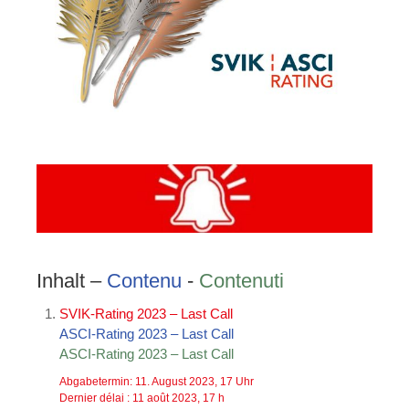
Inhalt –
Contenu
-
Contenuti
SVIK-Rating 2023 – Last Call
ASCI-Rating 2023 – Last Call
ASCI-Rating 2023 – Last Call
Abgabetermin: 11. August 2023, 17 Uhr
Dernier délai : 11 août 2023, 17 h