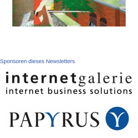
Sponsoren dieses Newsletters