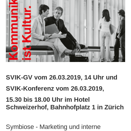
SVIK-GV vom 26.03.2019, 14 Uhr und
SVIK-Konferenz vom 26.03.2019,
15.30 bis 18.00 Uhr im Hotel
Schweizerhof, Bahnhofplatz 1 in Zürich
Symbiose - Marketing und interne