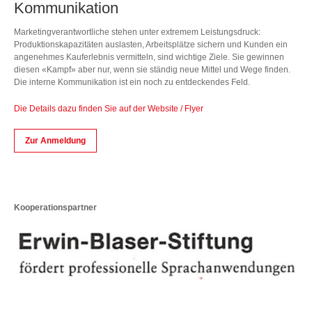
Kommunikation
Marketingverantwortliche stehen unter extremem Leistungsdruck:
Produktionskapazitäten auslasten, Arbeitsplätze sichern und Kunden ein
angenehmes Kauferlebnis vermitteln, sind wichtige Ziele. Sie gewinnen
diesen «Kampf» aber nur, wenn sie ständig neue Mittel und Wege finden.
Die interne Kommunikation ist ein noch zu entdeckendes Feld.
Die Details dazu finden Sie auf der Website / Flyer
Zur Anmeldung
Kooperationspartner