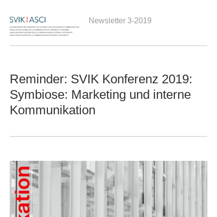
Newsletter 3-2019
Reminder: SVIK Konferenz 2019:
Symbiose: Marketing und interne
Kommunikation