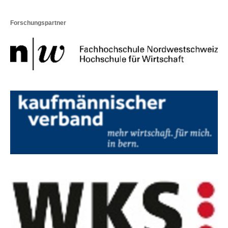
Forschungspartner